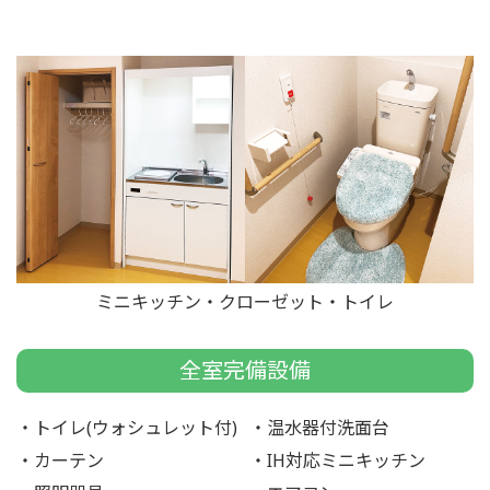
ミニキッチン・クローゼット・トイレ
全室完備設備
トイレ(ウォシュレット付)
温水器付洗面台
カーテン
IH対応ミニキッチン