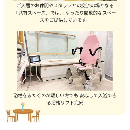
ご入居のお仲間やスタッフとの交流の場となる
「共有スペース」では、
ゆったり開放的なスペー
スをご提供しています。
浴槽をまたぐのが難しい方でも
安心して入浴でき
る浴槽リフト完備