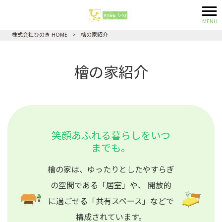
MENU
株式会社ひのき HOME
>
檜の家紹介
檜の家紹介
笑顔あふれる暮らしをいつ
までも。
檜の家は、ゆったりとしたやすらぎ
の空間である「居室」や、
開放的
に過ごせる「共有スペース」などで
構成されています。