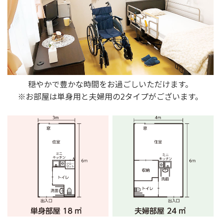
穏やかで豊かな時間をお過ごしいただけます。
※お部屋は単身用と夫婦用の2タイプがございます。