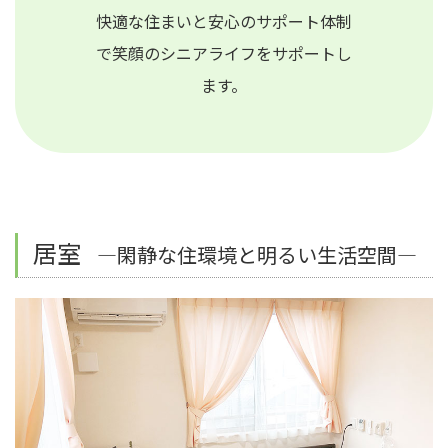
快適な住まいと安心のサポート体制
で笑顔のシニアライフをサポートし
ます。
居室
―閑静な住環境と明るい生活空間―