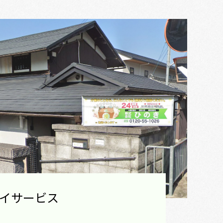
イサービス