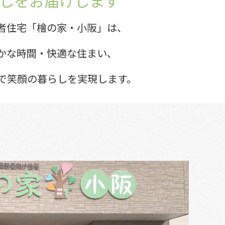
しをお届けします
者住宅「檜の家・小阪」は、
かな時間・快適な住まい、
で笑顔の暮らしを実現します。