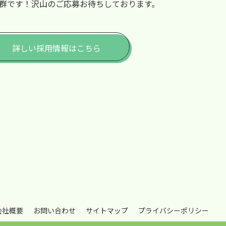
群です！沢山のご応募お待ちしております。
詳しい採用情報はこちら
会社概要
お問い合わせ
サイトマップ
プライバシーポリシー