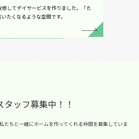
改修してデイサービスを作りました。「た
言いたくなるような空間です。
スタッフ募集中！！
私たちと一緒にホームを作ってくれる仲間を募集していま