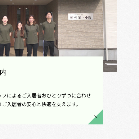
内
ッフによるご入居者おひとりずつに合わせ
りご入居者の安心と快適を支えます。