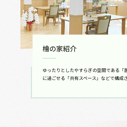
檜の家紹介
ゆったりとしたやすらぎの空間である「
に過ごせる「共有スペース」などで構成