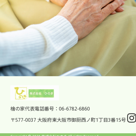
檜の家代表電話番号：06-6782-6860
〒577-0037 大阪府東大阪市御厨西ノ町1丁目3番15号