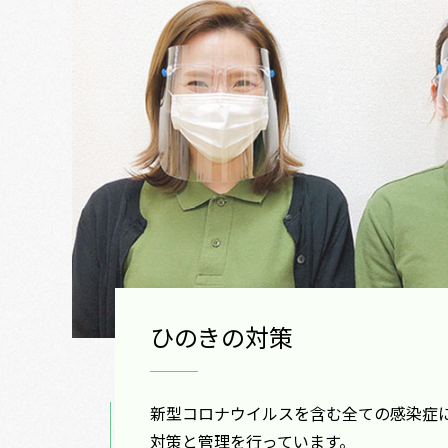
ひのきの対策
新型コロナウイルスを含む全ての感染症
対策と管理を行っています。