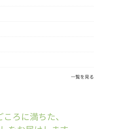
一覧を見る
ごころに満ちた、