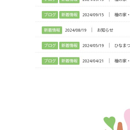
│
ブログ
新着情報
2024/09/15
檜の家
│
新着情報
2024/08/19
お知らせ
│
ブログ
新着情報
2024/05/19
ひなま
│
ブログ
新着情報
2024/04/21
檜の家